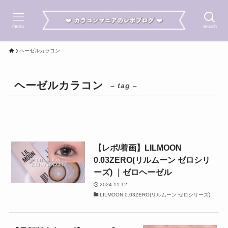
menu
search
ヘーゼルカラコン
ヘーゼルカラコン
– tag –
【レポ/着画】LILMOON
0.03ZERO(リルムーン ゼロシリ
ーズ) ｜ゼロヘーゼル
2024-11-12
LILMOON 0.03ZERO(リルムーン ゼロシリーズ)