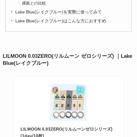
裸眼との比較
Lake Blue(レイクブルー)を実際に使ってみて
Lake Blue(レイクブルー)はこんな方におすすめ
LILMOON 0.03ZERO(リルムーン ゼロシリーズ) ｜
Lake
Blue(レイクブルー)
LILMOON 0.03ZERO(リルムーンゼロシリーズ)
[1day/10枚]