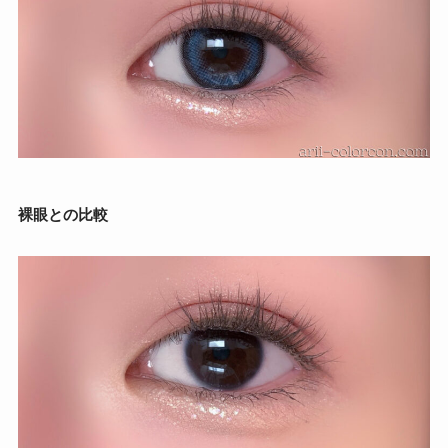
裸眼との比較