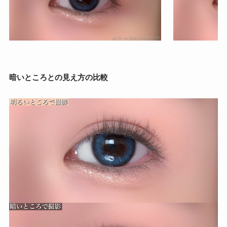
暗いところとの見え方の比較