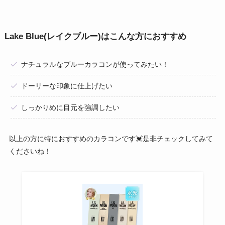
Lake Blue(レイクブルー)
はこんな方におすすめ
ナチュラルなブルーカラコンが使ってみたい！
ドーリーな印象に仕上げたい
しっかりめに目元を強調したい
以上の方に特におすすめのカラコンです💓是非チェックしてみて
くださいね！