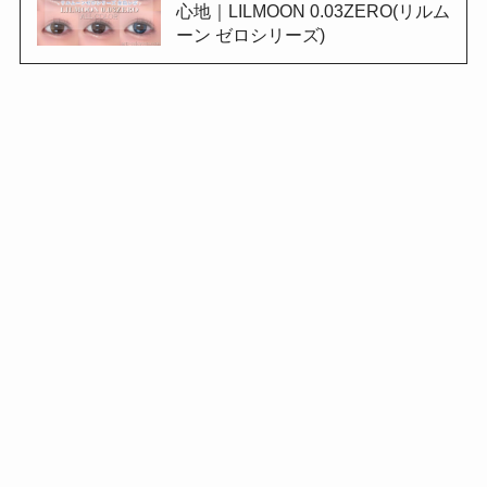
心地｜LILMOON 0.03ZERO(リルム
ーン ゼロシリーズ)