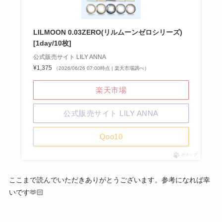
LILMOON 0.03ZERO(リルムーンゼロシリーズ)
[1day/10枚]
公式販売サイト LILY ANNA
¥1,375
（2026/06/26 07:00時点 | 楽天市場調べ）
楽天市場
公式販売サイト LILY ANNA
Qoo10
ポチップ
ここまで読んでいただきありがとうございます。参考になれば幸
いです🫶🏻