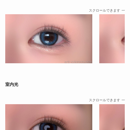
スクロールできます
室内光
スクロールできます