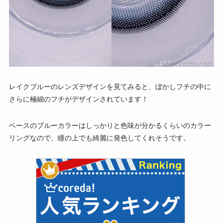
レイクブルーのレンズデザインを見てみると、ぼかしフチの中に
さらに極細のフチがデザインされています！
ベースのブルーカラーはしっかりと色味が分かるくらいのカラー
リングなので、瞳の上でも綺麗に発色してくれそうです。