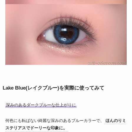
Lake Blue(レイクブルー)
を実際に使ってみて
深みのあるダークブルーな仕上がりに
何色にも転ばない綺麗な深みのあるブルーカラーで、
ほんのりミ
ステリアスでドーリーな印象に。