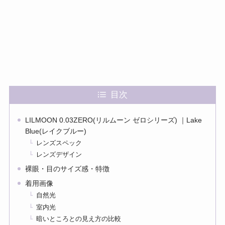
目次
LILMOON 0.03ZERO(リルムーン ゼロシリーズ) ｜Lake
Blue(レイクブルー)
レンズスペック
レンズデザイン
裸眼・目のサイズ感・特徴
着用画像
自然光
室内光
暗いところとの見え方の比較