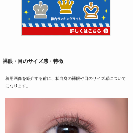
裸眼・目のサイズ感・特徴
着用画像を紹介する前に、私自身の裸眼や目のサイズ感について
になります。