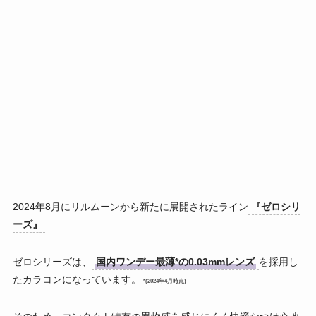
2024年8月にリルムーンから新たに展開されたライン
『ゼロシリ
ーズ』
ゼロシリーズは、
国内ワンデー最薄*の0.03mmレンズ
を採用し
たカラコンになっています。
*(2024年4月時点)