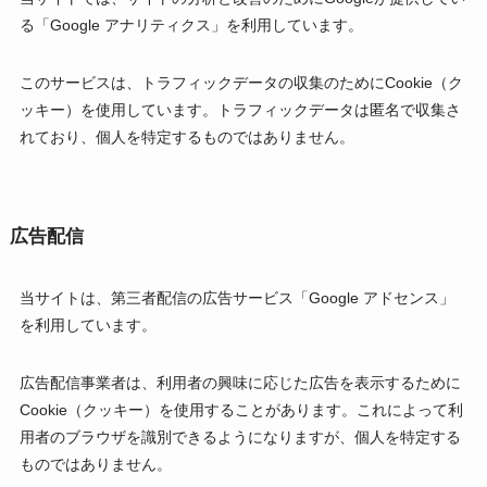
る「Google アナリティクス」を利用しています。
このサービスは、トラフィックデータの収集のためにCookie（ク
ッキー）を使用しています。トラフィックデータは匿名で収集さ
れており、個人を特定するものではありません。
広告配信
当サイトは、第三者配信の広告サービス「Google アドセンス」
を利用しています。
広告配信事業者は、利用者の興味に応じた広告を表示するために
Cookie（クッキー）を使用することがあります。これによって利
用者のブラウザを識別できるようになりますが、個人を特定する
ものではありません。