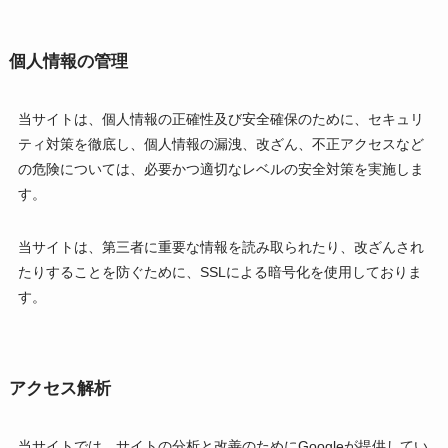
個人情報の管理
当サイトは、個人情報の正確性及び安全確保のために、セキュリ
ティ対策を徹底し、個人情報の漏洩、改ざん、不正アクセスなど
の危険については、必要かつ適切なレベルの安全対策を実施しま
す。
当サイトは、第三者に重要な情報を読み取られたり、改ざんされ
たりすることを防ぐために、SSLによる暗号化を使用しておりま
す。
アクセス解析
当サイトでは、サイトの分析と改善のためにGoogleが提供してい