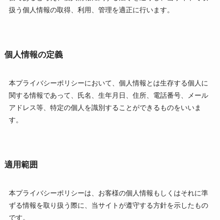
扱う個人情報の取得、利用、管理を適正に行います。
個人情報の定義
本プライバシーポリシーにおいて、個人情報とは生存する個人に
関する情報であって、氏名、生年月日、住所、電話番号、メール
アドレス等、特定の個人を識別することができるものをいいま
す。
適用範囲
本プライバシーポリシーは、お客様の個人情報もしくはそれに準
ずる情報を取り扱う際に、当サイトが遵守する方針を示したもの
です。