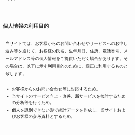
個人情報の利用目的
当サイトでは、お客様からのお問い合わせやサービスへのお申し
込み等を通じて、お客様の氏名、生年月日、住所、電話番号、メ
ールアドレス等の個人情報をご提供いただく場合があります。そ
の場合は、以下に示す利用目的のために、適正に利用するものと
致します。
お客様からのお問い合わせ等に対応するため。
当サイトのサービス向上・改善、新サービスを検討するため
の分析等を行うため。
個人を識別できない形で統計データを作成し、当サイトおよ
びお客様の参考資料とするため。