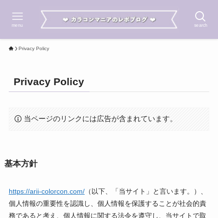
menu
search
Privacy Policy
Privacy Policy
当ページのリンクには広告が含まれています。
基本方針
https://arii-colorcon.com/
（以下、「当サイト」と言います。）、
個人情報の重要性を認識し、個人情報を保護することが社会的責
務であると考え、個人情報に関する法令を遵守し、当サイトで取