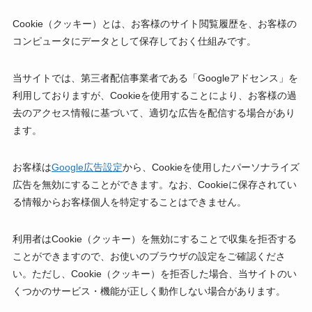
Cookie（クッキー）とは、お客様のサイト閲覧履歴を、お客様の
コンピュータにデータとして保存しておく仕組みです。
当サイトでは、第三者配信事業者である「Googleアドセンス」を
利用しておりますが、Cookieを使用することにより、お客様の過
去のアクセス情報に基づいて、適切な広告を配信する場合があり
ます。
お客様は
Google広告設定
から、Cookieを使用したパーソナライズ
広告を無効にすることができます。なお、Cookieに保存されてい
る情報からお客様個人を特定することはできません。
利用者はCookie（クッキー）を無効にすることで収集を拒否する
ことができますので、お使いのブラウザの設定をご確認くださ
い。ただし、Cookie（クッキー）を拒否した場合、当サイトのい
くつかのサービス・機能が正しく動作しない場合があります。