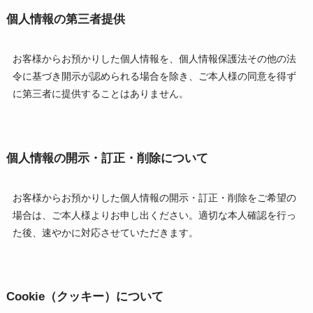
個人情報の第三者提供
お客様からお預かりした個人情報を、個人情報保護法その他の法
令に基づき開示が認められる場合を除き、ご本人様の同意を得ず
に第三者に提供することはありません。
個人情報の開示・訂正・削除について
お客様からお預かりした個人情報の開示・訂正・削除をご希望の
場合は、ご本人様よりお申し出ください。適切な本人確認を行っ
た後、速やかに対応させていただきます。
Cookie（クッキー）について