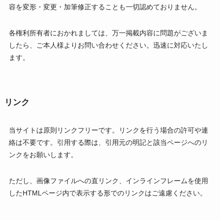
容を変形・変更・加筆修正することも一切認めておりません。
各権利所有者におかれましては、万一掲載内容に問題がございま
したら、ご本人様よりお問い合わせください。迅速に対応いたし
ます。
リンク
当サイトは原則リンクフリーです。リンクを行う場合の許可や連
絡は不要です。引用する際は、引用元の明記と該当ページへのリ
ンクをお願いします。
ただし、画像ファイルへの直リンク、インラインフレームを使用
したHTMLページ内で表示する形でのリンクはご遠慮ください。