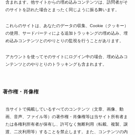
含まれます。他サイトからの埋め込みコンテンツは、訪問者がそ
のサイトを訪れた場合とまったく同じように振る舞います。
これらのサイトは、あなたのデータの収集、Cookie（クッキー）
の使用、サードパーティによる追加トラッキングの埋め込み、埋
め込みコンテンツとのやりとりの監視を行うことがあります。
アカウントを使ってそのサイトにログイン中の場合、埋め込みコ
ンテンツとのやりとりのトラッキングも含まれます。
著作権・肖像権
当サイトで掲載しているすべてのコンテンツ（文章、画像、動
画、音声、ファイル等）の著作権・肖像権等は当サイト所有者ま
たは各権利所有者が保有し、許可なく無断利用（転載、複製、譲
渡、二次利用等）することを禁止します。また、コンテンツの内