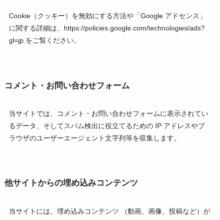
Cookie（クッキー）を無効にする方法や「Google アドセンス」
に関する詳細は、https://policies.google.com/technologies/ads?
gl=jp をご覧ください。
コメント・お問い合わせフォーム
当サイトでは、コメント・お問い合わせフォームに表示されてい
るデータ、そしてスパム検出に役立てるための IP アドレスやブ
ラウザのユーザーエージェント文字列等を収集します。
他サイトからの埋め込みコンテンツ
当サイトには、埋め込みコンテンツ （動画、画像、投稿など）が